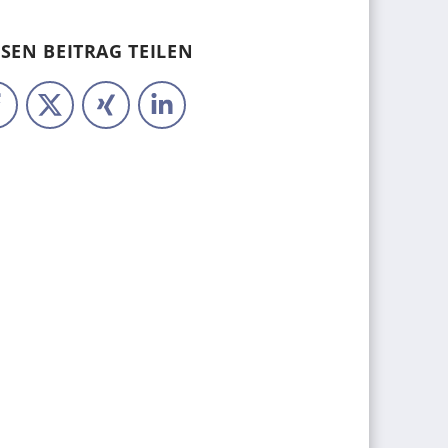
ESEN BEITRAG TEILEN