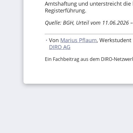
Amtshaftung und unterstreicht die
Registerführung.
Quelle: BGH, Urteil vom 11.06.2026 –
Von
Marius Pflaum
, Werkstudent
DIRO AG
Ein Fachbeitrag aus dem DIRO-Netzwer