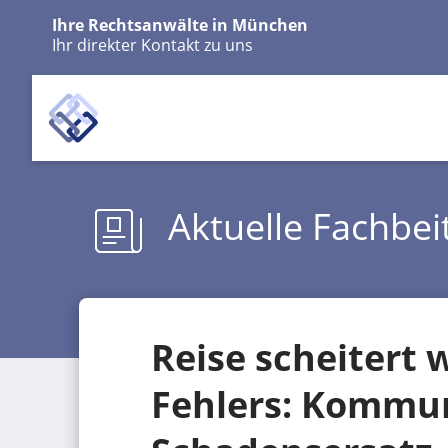
Ihre Rechtsanwälte in München
Ihr direkter Kontakt zu uns
Aktuelle Fachbei
Reise scheitert
Fehlers: Kommun