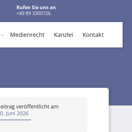
Rufen Sie uns an
+49 89 3300726
Medienrecht
Kanzlei
Kontakt
eitrag veröffentlicht am
0. Juni 2026